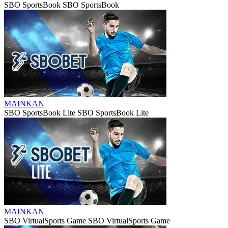
SBO SportsBook
SBO SportsBook
MAINKAN
SBO SportsBook Lite
SBO SportsBook Lite
MAINKAN
SBO VirtualSports Game
SBO VirtualSports Game