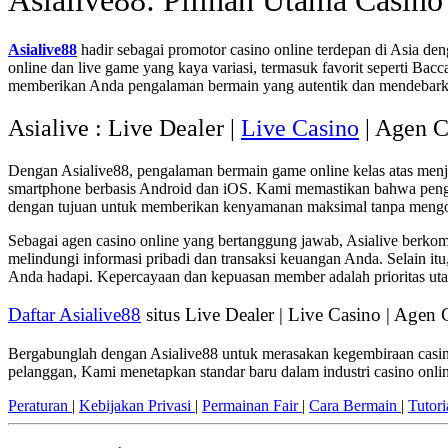
Asialive88: Pilihan Utama Casino
Asialive88
hadir sebagai promotor casino online terdepan di Asia 
online dan live game yang kaya variasi, termasuk favorit seperti Bacca
memberikan Anda pengalaman bermain yang autentik dan mendebark
Asialive : Live Dealer |
Live Casino
| Agen C
Dengan Asialive88, pengalaman bermain game online kelas atas menja
smartphone berbasis Android dan iOS. Kami memastikan bahwa pengal
dengan tujuan untuk memberikan kenyamanan maksimal tanpa meng
Sebagai agen casino online yang bertanggung jawab, Asialive berk
melindungi informasi pribadi dan transaksi keuangan Anda. Selain 
Anda hadapi. Kepercayaan dan kepuasan member adalah prioritas utam
Daftar Asialive88
situs Live Dealer | Live Casino | Agen
Bergabunglah dengan Asialive88 untuk merasakan kegembiraan casino
pelanggan, Kami menetapkan standar baru dalam industri casino onl
Peraturan
|
Kebijakan Privasi
|
Permainan Fair
|
Cara Bermain
|
Tutori