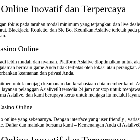
 Online Inovatif dan Terpercaya
dengan fokus pada taruhan modal minimum yang terjangkau dan live de
rat, Blackjack, Roulette, dan Sic Bo. Keunikan Asialive terletak pada p
an.
asino Online
di lebih mudah dan nyaman. Platform Asialive dioptimalkan untuk aks
aman bermain game Anda tidak terbatas oleh lokasi atau perangkat. A
orbankan keamanan dan privasi Anda.
omitmen untuk menjaga keamanan dan kerahasiaan data member kami. A
itu, layanan pelanggan Asialive88 tersedia 24 jam nonstop untuk menj
a Asialive, dan kami berupaya keras untuk menjaga itu melalui layana
 Casino Online
 online yang sebenarnya. Dengan interface yang user friendly , varia
ine. Daftar dan mainkan bersama kami – Kemenangan Anda di Asialive